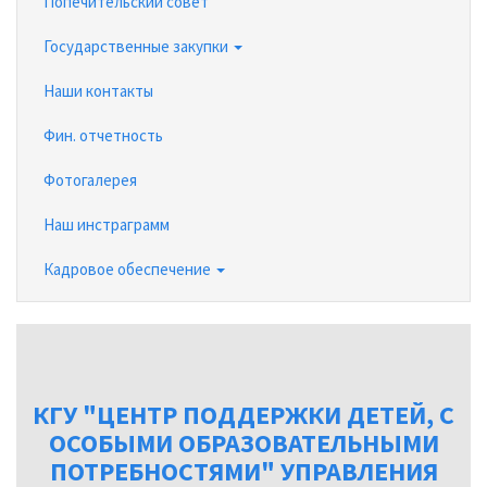
Попечительский совет
Государственные закупки
Наши контакты
Фин. отчетность
Фотогалерея
Наш инстраграмм
Кадровое обеспечение
КГУ "ЦЕНТР ПОДДЕРЖКИ ДЕТЕЙ, С
ОСОБЫМИ ОБРАЗОВАТЕЛЬНЫМИ
ПОТРЕБНОСТЯМИ" УПРАВЛЕНИЯ