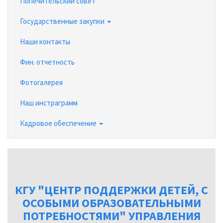
Попечительский совет
Государственные закупки
Наши контакты
Фин. отчетность
Фотогалерея
Наш инстраграмм
Кадровое обеспечение
КГУ "ЦЕНТР ПОДДЕРЖКИ ДЕТЕЙ, С
ОСОБЫМИ ОБРАЗОВАТЕЛЬНЫМИ
ПОТРЕБНОСТЯМИ" УПРАВЛЕНИЯ