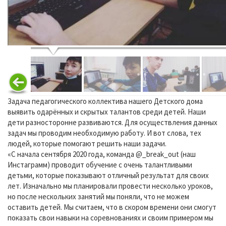
Задача педагогического коллектива нашего Детского дома
выявить одарённых и скрытых талантов среди детей. Наши
дети разносторонне развиваются. Для осуществления данных
задач мы проводим необходимую работу. И вот слова, тех
людей, которые помогают решить наши задачи.
«С начала сентября 2020 года, команда @_break_out (наш
Инстаграмм) проводит обучение с очень талантливыми
детьми, которые показывают отличный результат для своих
лет. Изначально мы планировали провести несколько уроков,
но после нескольких занятий мы поняли, что не можем
оставить детей. Мы считаем, что в скором времени они смогут
показать свои навыки на соревнованиях и своим примером мы