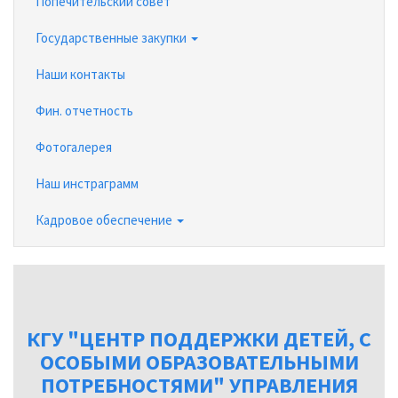
Попечительский совет
Государственные закупки
Наши контакты
Фин. отчетность
Фотогалерея
Наш инстраграмм
Кадровое обеспечение
КГУ "ЦЕНТР ПОДДЕРЖКИ ДЕТЕЙ, С
ОСОБЫМИ ОБРАЗОВАТЕЛЬНЫМИ
ПОТРЕБНОСТЯМИ" УПРАВЛЕНИЯ