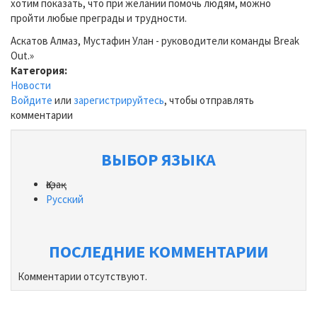
хотим показать, что при желании помочь людям, можно
пройти любые преграды и трудности.
Аскатов Алмаз, Мустафин Улан - руководители команды Break
Out.»
Категория:
Новости
Войдите
или
зарегистрируйтесь
, чтобы отправлять
комментарии
ВЫБОР ЯЗЫКА
Қазақ
Русский
ПОСЛЕДНИЕ КОММЕНТАРИИ
Комментарии отсутствуют.