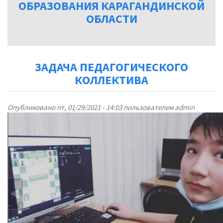
ОБРАЗОВАНИЯ КАРАГАНДИНСКОЙ
ОБЛАСТИ
ЗАДАЧА ПЕДАГОГИЧЕСКОГО
КОЛЛЕКТИВА
Опубликовано пт, 01/29/2021 - 14:03 пользователем
admin