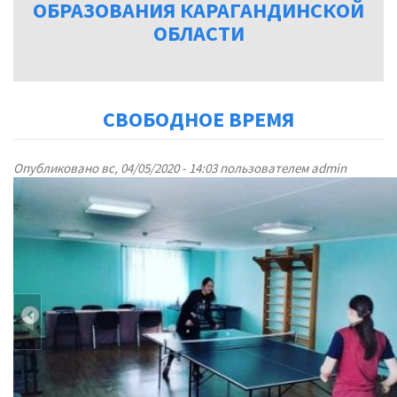
ОБРАЗОВАНИЯ КАРАГАНДИНСКОЙ
ОБЛАСТИ
СВОБОДНОЕ ВРЕМЯ
Опубликовано вс, 04/05/2020 - 14:03 пользователем
admin