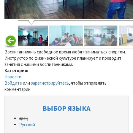
Воспитанники в свободное время любят заниматься спортом.
Инструктор по физической культуре планирует и проводит
занятия с нашими воспитанниками.
Категория:
Новости
Войдите
или
зарегистрируйтесь
, чтобы отправлять
комментарии
ВЫБОР ЯЗЫКА
Қазақ
Русский