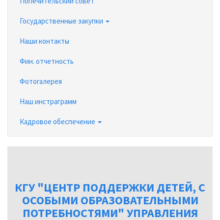
Попечительский совет
Государственные закупки
Наши контакты
Фин. отчетность
Фотогалерея
Наш инстраграмм
Кадровое обеспечение
КГУ "ЦЕНТР ПОДДЕРЖКИ ДЕТЕЙ, С
ОСОБЫМИ ОБРАЗОВАТЕЛЬНЫМИ
ПОТРЕБНОСТЯМИ" УПРАВЛЕНИЯ